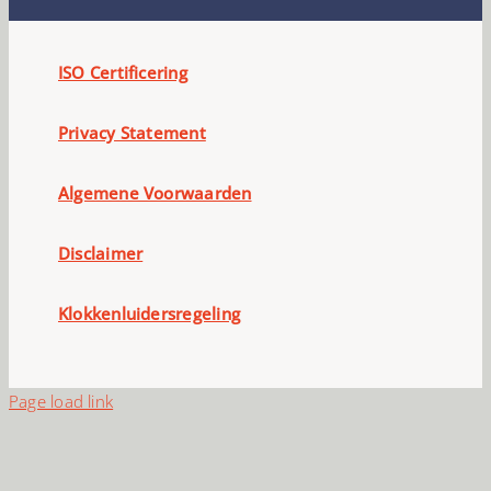
ISO Certificering
Privacy Statement
Algemene Voorwaarden
Disclaimer
Klokkenluidersregeling
Page load link