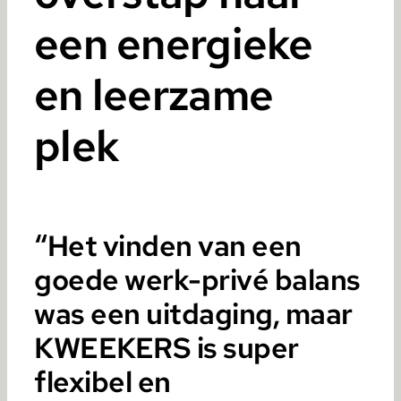
een energieke
en leerzame
plek
“Het vinden van een
goede werk-privé balans
was een uitdaging, maar
KWEEKERS is super
flexibel en