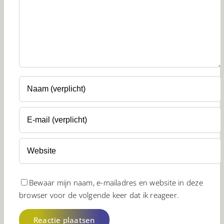
Bewaar mijn naam, e-mailadres en website in deze
browser voor de volgende keer dat ik reageer.