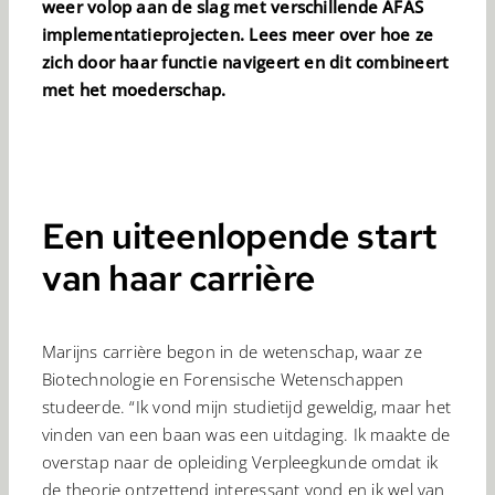
weer volop aan de slag met verschillende AFAS
implementatieprojecten. Lees meer over hoe ze
zich door haar functie navigeert en dit combineert
met het moederschap.
Een uiteenlopende start
van haar carrière
Marijns carrière begon in de wetenschap, waar ze
Biotechnologie en Forensische Wetenschappen
studeerde. “Ik vond mijn studietijd geweldig, maar het
vinden van een baan was een uitdaging. Ik maakte de
overstap naar de opleiding Verpleegkunde omdat ik
de theorie ontzettend interessant vond en ik wel van