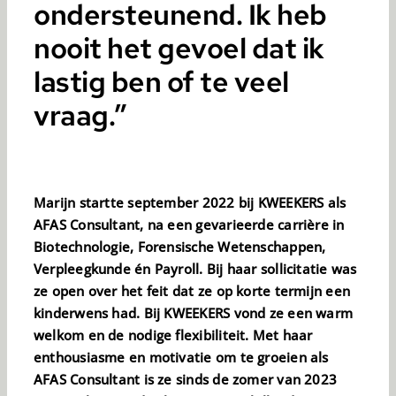
ondersteunend. Ik heb
nooit het gevoel dat ik
lastig ben of te veel
vraag.”
Marijn startte september 2022 bij KWEEKERS als
AFAS Consultant, na een gevarieerde carrière in
Biotechnologie, Forensische Wetenschappen,
Verpleegkunde én Payroll. Bij haar sollicitatie was
ze open over het feit dat ze op korte termijn een
kinderwens had. Bij KWEEKERS vond ze een warm
welkom en de nodige flexibiliteit. Met haar
enthousiasme en motivatie om te groeien als
AFAS Consultant is ze sinds de zomer van 2023