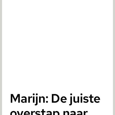
Marijn: De juiste
overstap naar